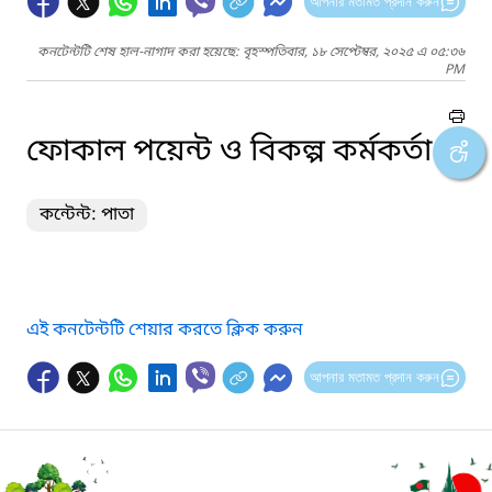
আপনার মতামত প্রদান করুন
কনটেন্টটি শেষ হাল-নাগাদ করা হয়েছে: বৃহস্পতিবার, ১৮ সেপ্টেম্বর, ২০২৫ এ ০৫:৩৬
PM
ফোকাল পয়েন্ট ও বিকল্প কর্মকর্তা
কন্টেন্ট: পাতা
এই কনটেন্টটি শেয়ার করতে ক্লিক করুন
আপনার মতামত প্রদান করুন