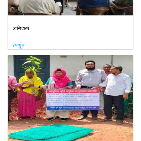
প্রশিক্ষণ
দেখুন