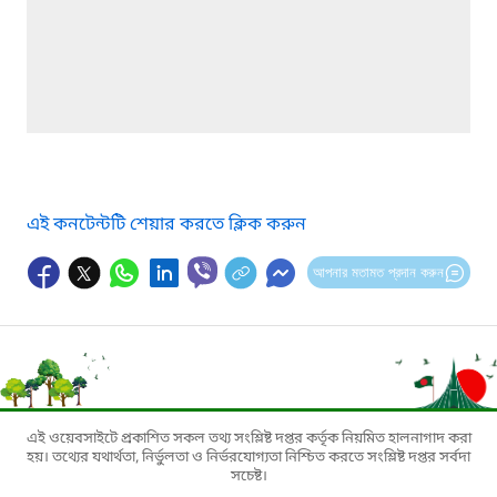
এই কনটেন্টটি শেয়ার করতে ক্লিক করুন
আপনার মতামত প্রদান করুন
এই ওয়েবসাইটে প্রকাশিত সকল তথ্য সংশ্লিষ্ট দপ্তর কর্তৃক নিয়মিত হালনাগাদ করা
হয়। তথ্যের যথার্থতা, নির্ভুলতা ও নির্ভরযোগ্যতা নিশ্চিত করতে সংশ্লিষ্ট দপ্তর সর্বদা
সচেষ্ট।