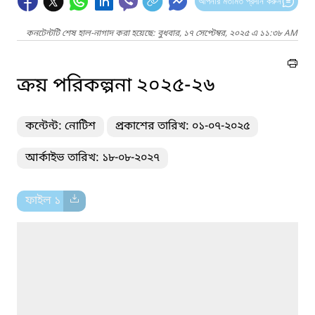
আপনার মতামত প্রদান করুন
কনটেন্টটি শেষ হাল-নাগাদ করা হয়েছে: বুধবার, ১৭ সেপ্টেম্বর, ২০২৫ এ ১১:৩৮ AM
ক্রয় পরিকল্পনা ২০২৫-২৬
কন্টেন্ট: নোটিশ
প্রকাশের তারিখ: ০১-০৭-২০২৫
আর্কাইভ তারিখ: ১৮-০৮-২০২৭
ফাইল ১