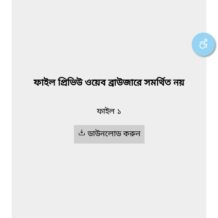
ফাইল প্রিভিউ ওয়েব ব্রাউজারে সমর্থিত নয়
ফাইল ১
ডাউনলোড করুন