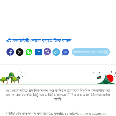
এই কনটেন্টটি শেয়ার করতে ক্লিক করুন
আপনার মতামত প্রদান করুন
এই ওয়েবসাইটে প্রকাশিত সকল তথ্য সংশ্লিষ্ট দপ্তর কর্তৃক নিয়মিত হালনাগাদ করা
হয়। তথ্যের যথার্থতা, নির্ভুলতা ও নির্ভরযোগ্যতা নিশ্চিত করতে সংশ্লিষ্ট দপ্তর সর্বদা
সচেষ্ট।
সাইটটি শেষ হাল-নাগাদ করা হয়েছে: বুধবার, ১৫ এপ্রিল, ২০২৬ এ ১১:৪৮:২৩