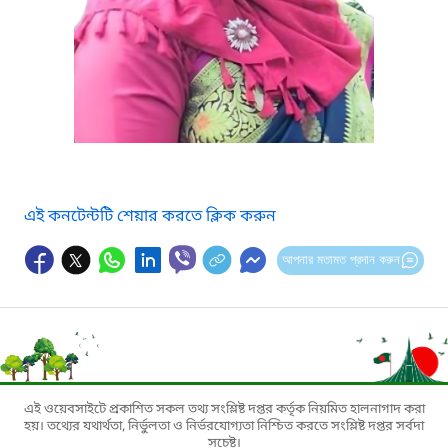
এই কনটেন্টটি শেয়ার করতে ক্লিক করুন
আপনার মতামত প্রদান করুন
এই ওয়েবসাইটে প্রকাশিত সকল তথ্য সংশ্লিষ্ট দপ্তর কর্তৃক নিয়মিত হালনাগাদ করা
হয়। তথ্যের যথার্থতা, নির্ভুলতা ও নির্ভরযোগ্যতা নিশ্চিত করতে সংশ্লিষ্ট দপ্তর সর্বদা
সচেষ্ট।